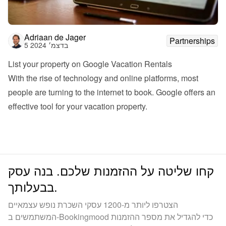
Adriaan de Jager
Partnerships
5 בדצמ׳ 2024
List your property on Google Vacation Rentals
With the rise of technology and online platforms, most 
people are turning to the internet to book. Google offers an 
effective tool for your vacation property. 
קחו שליטה על ההזמנות שלכם. בנה עסק
בבעלותך.
הצטרפו ליותר מ-1200 עסקי השכרת נופש עצמאיים
המשתמשים ב-Bookingmood כדי להגדיל את מספר ההזמנות