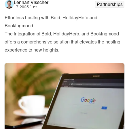
Lennart Visscher
Partnerships
17 בינו׳ 2025
Effortless hosting with Bold, HolidayHero and 
Bookingmood
The integration of Bold, HolidayHero, and Bookingmood 
offers a comprehensive solution that elevates the hosting 
experience to new heights.