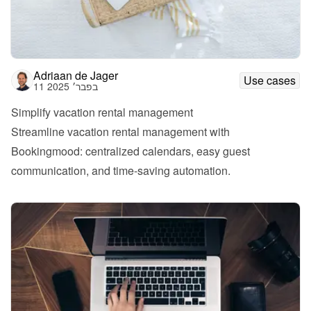
Adriaan de Jager
Use cases
11 בפבר׳ 2025
Simplify vacation rental management
Streamline vacation rental management with 
Bookingmood: centralized calendars, easy guest 
communication, and time-saving automation.