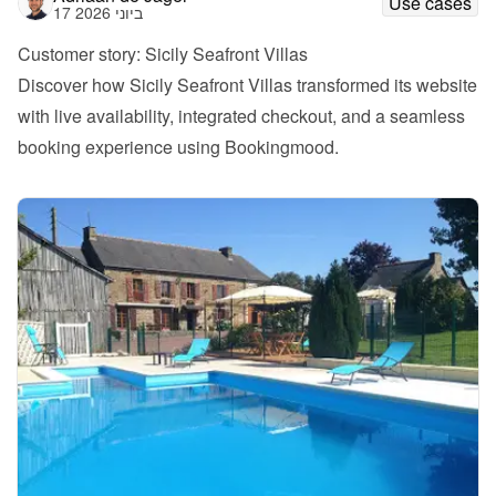
Use cases
17 ביוני 2026
Customer story: Sicily Seafront Villas
Discover how Sicily Seafront Villas transformed its website 
with live availability, integrated checkout, and a seamless 
booking experience using Bookingmood.