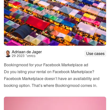
Adriaan de Jager
Use cases
29 בספט׳ 2023
Bookingmood for your Facebook Marketplace ad
Do you isting your rental on Facebook Marketplace? 
Facebook Marketplace doesn’t have an availability and 
booking option. That’s where Bookingmood comes in. 