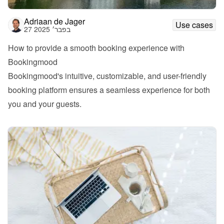
Adriaan de Jager
Use cases
27 בפבר׳ 2025
How to provide a smooth booking experience with 
Bookingmood
Bookingmood's intuitive, customizable, and user-friendly 
booking platform ensures a seamless experience for both 
you and your guests.