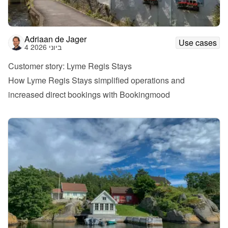
Adriaan de Jager
Use cases
4 ביוני 2026
Customer story: Lyme Regis Stays
How Lyme Regis Stays simplified operations and 
increased direct bookings with Bookingmood