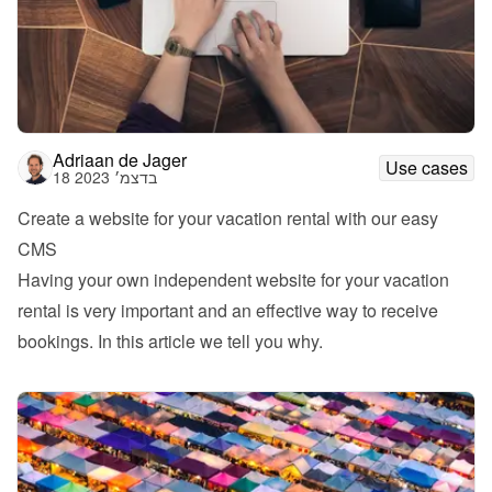
Adriaan de Jager
Use cases
18 בדצמ׳ 2023
Create a website for your vacation rental with our easy 
CMS
Having your own independent website for your vacation 
rental is very important and an effective way to receive 
bookings. In this article we tell you why. 