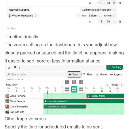
Timeline density
The zoom setting on the dashboard lets you adjust how 
closely packed or spaced out the timeline appears, making 
it easier to see more or less information at once.
Other improvements
Specify the time for scheduled emails to be sent.