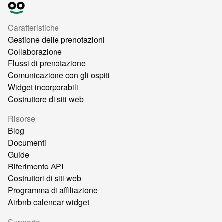
Caratteristiche
Gestione delle prenotazioni
Collaborazione
Flussi di prenotazione
Comunicazione con gli ospiti
Widget incorporabili
Costruttore di siti web
Risorse
Blog
Documenti
Guide
Riferimento API
Costruttori di siti web
Programma di affiliazione
Airbnb calendar widget
Supporto