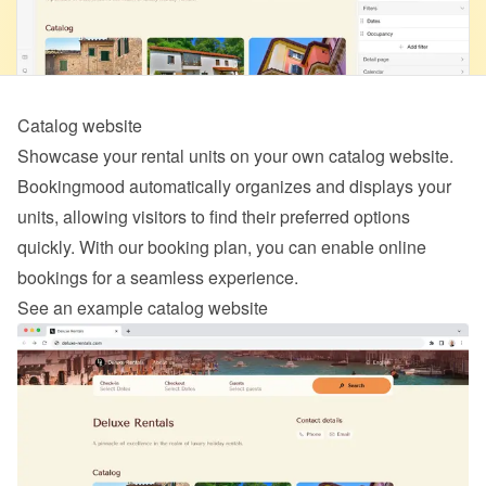
Catalog website
Showcase your rental units on your own catalog website. 
Bookingmood automatically organizes and displays your 
units, allowing visitors to find their preferred options 
quickly. With our 
booking
 plan, you can enable online 
bookings for a seamless experience.
See an example catalog website