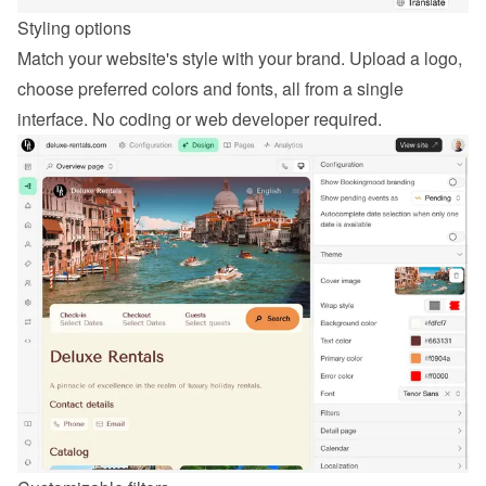
Styling options
Match your website's style with your brand. Upload a logo, 
choose preferred colors and fonts, all from a single 
interface. No coding or web developer required.