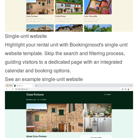
Single-unit website
Highlight your rental unit with Bookingmood's single-unit 
website template. Skip the search and filtering process, 
guiding visitors to a dedicated page with an integrated 
calendar and booking options.
See an example single-unit website