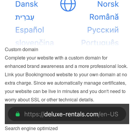
Custom domain
Complete your website with a custom domain for 
enhanced brand awareness and a more professional look. 
Link your Bookingmood website to your own domain at no 
extra charge. Since we automatically manage certificates, 
your website can be live in minutes and you don't need to 
worry about SSL or other technical details.
Search engine optimized