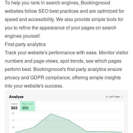
To help you rank in search engines, Bookingmood 
websites follow SEO best practices and are optimized for 
speed and accessibility. We also provide simple tools for 
you to refine the appearance of your pages on search 
engines yourself.
First-party analytics
Track your website's performance with ease. Monitor visitor 
numbers and page-views, spot trends, see which pages 
perform best. Bookingmood's first-party analytics ensure 
privacy and GDPR compliance, offering simple insights 
into your website's success.