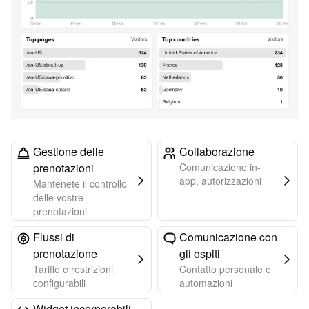
Gestione delle
Collaborazione
prenotazioni
Comunicazione in-
app, autorizzazioni
Mantenete il controllo
delle vostre
prenotazioni
Flussi di
Comunicazione con
prenotazione
gli ospiti
Tariffe e restrizioni
Contatto personale e
configurabili
automazioni
Widget incorporabili