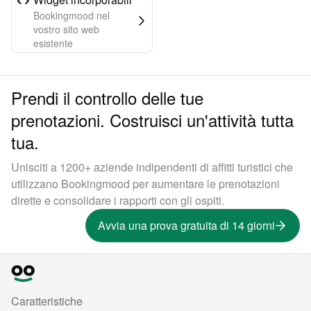
Bookingmood nel
vostro sito web
esistente
Prendi il controllo delle tue
prenotazioni. Costruisci un'attività tutta
tua.
Unisciti a 1200+ aziende indipendenti di affitti turistici che
utilizzano Bookingmood per aumentare le prenotazioni
dirette e consolidare i rapporti con gli ospiti.
Avvia una prova gratuita di 14 giorni
Caratteristiche