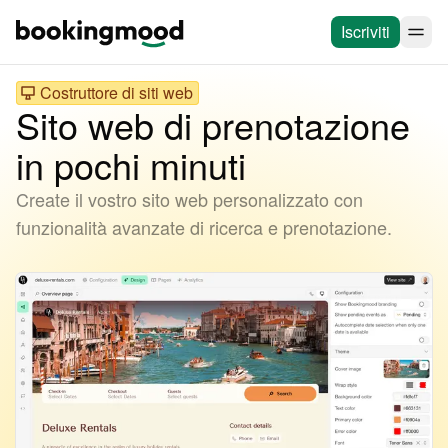
Iscriviti
Costruttore di siti web
Sito web di prenotazione
in pochi minuti
Create il vostro sito web personalizzato con
funzionalità avanzate di ricerca e prenotazione.