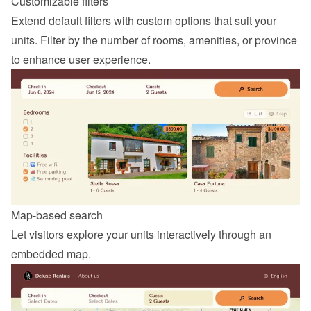
Customizable filters
Extend default filters with custom options that suit your 
units. Filter by the number of rooms, amenities, or province 
to enhance user experience.
Map-based search
Let visitors explore your units interactively through an 
embedded map.