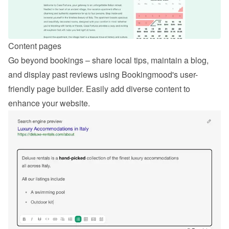
Content pages
Go beyond bookings – share local tips, maintain a blog, 
and display past reviews using Bookingmood's user-
friendly page builder. Easily add diverse content to 
enhance your website.