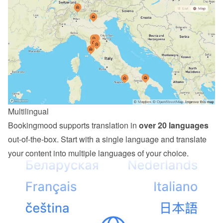
Multilingual
Bookingmood supports translation in 
over 20 languages
out-of-the-box. Start with a single language and translate 
your content into multiple languages of your choice.