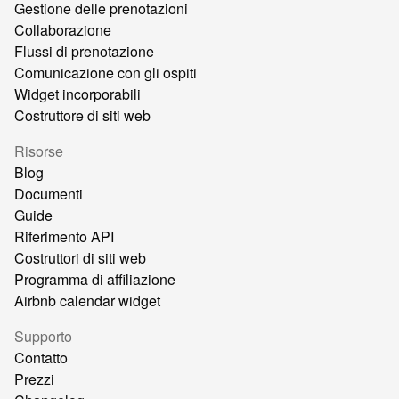
Gestione delle prenotazioni
Collaborazione
Flussi di prenotazione
Comunicazione con gli ospiti
Widget incorporabili
Costruttore di siti web
Risorse
Blog
Documenti
Guide
Riferimento API
Costruttori di siti web
Programma di affiliazione
Airbnb calendar widget
Supporto
Contatto
Prezzi