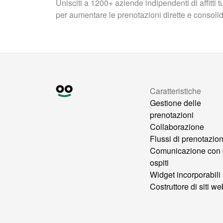
Unisciti a 1200+ aziende indipendenti di affitti 
per aumentare le prenotazioni dirette e consolidar
Caratteristiche
Gestione delle
prenotazioni
Collaborazione
Flussi di prenotazio
Comunicazione con 
ospiti
Widget incorporabili
Costruttore di siti we