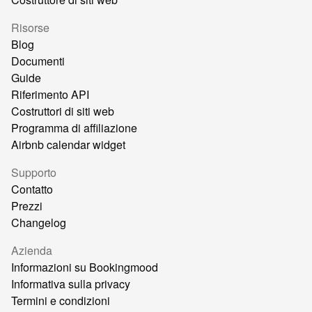
Risorse
Blog
Documenti
Guide
Riferimento API
Costruttori di siti web
Programma di affiliazione
Airbnb calendar widget
Supporto
Contatto
Prezzi
Changelog
Azienda
Informazioni su Bookingmood
Informativa sulla privacy
Termini e condizioni