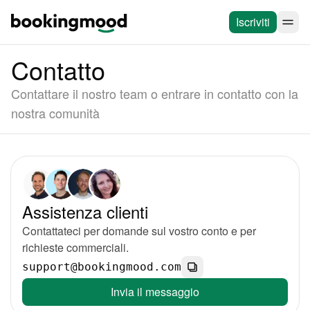
Iscriviti
Contatto
Contattare il nostro team o entrare in contatto con la
nostra comunità
Assistenza clienti
Contattateci per domande sul vostro conto e per
richieste commerciali.
support@bookingmood.com
Invia il messaggio