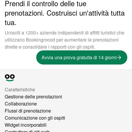
Prendi il controllo delle tue
prenotazioni. Costruisci un'attività tutta
tua.
Unisciti a 1200+ aziende indipendenti di affitti turistici che
utilizzano Bookingmood per aumentare le prenotazioni
dirette e consolidare i rapporti con gli ospiti.
Avvia una prova gratuita di 14 giorni
Caratteristiche
Gestione delle prenotazioni
Collaborazione
Flussi di prenotazione
Comunicazione con gli ospiti
Widget incorporabili
Costruttore di siti web