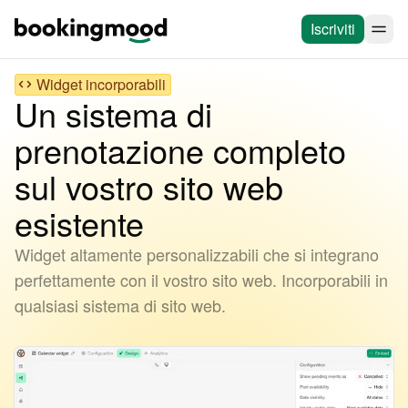
Iscriviti
Widget incorporabili
Un sistema di
prenotazione completo
sul vostro sito web
esistente
Widget altamente personalizzabili che si integrano
perfettamente con il vostro sito web. Incorporabili in
qualsiasi sistema di sito web.