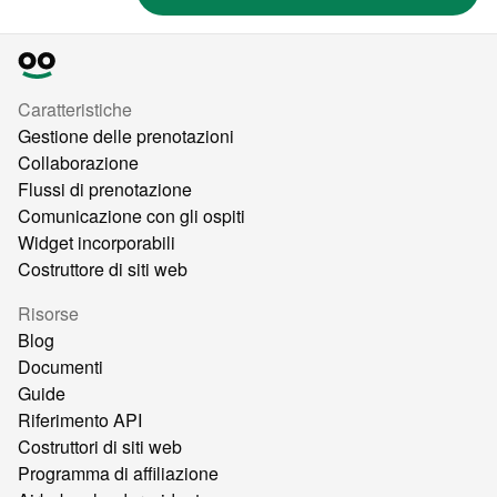
Caratteristiche
Gestione delle prenotazioni
Collaborazione
Flussi di prenotazione
Comunicazione con gli ospiti
Widget incorporabili
Costruttore di siti web
Risorse
Blog
Documenti
Guide
Riferimento API
Costruttori di siti web
Programma di affiliazione