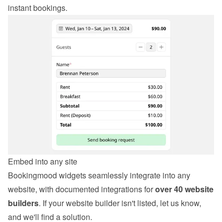
instant bookings.
Embed into any site
Bookingmood widgets seamlessly integrate into any 
website, with documented integrations for 
over 40 website 
builders
. If your website builder isn't listed, let us know, 
and we'll find a solution.