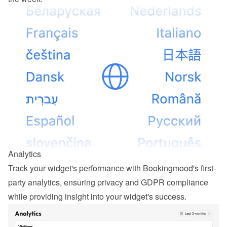
Analytics
Track your widget's performance with Bookingmood's first-
party analytics, ensuring privacy and GDPR compliance 
while providing insight into your widget's success.