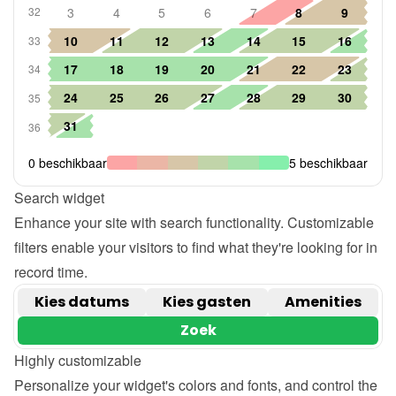
Search widget
Enhance your site with search functionality. Customizable 
filters enable your visitors to find what they're looking for in 
record time.
Highly customizable
Personalize your widget's colors and fonts, and control the 