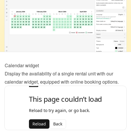
Calendar widget
Display the availability of a single rental unit with our 
calendar widget, equipped with online booking options.