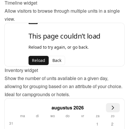
Timeline widget
Allow visitors to browse through multiple units in a single 
view.
Inventory widget
Show the number of units available on a given day, 
allowing for grouping based on an attribute of your choice. 
Ideal for campgrounds or hotels.