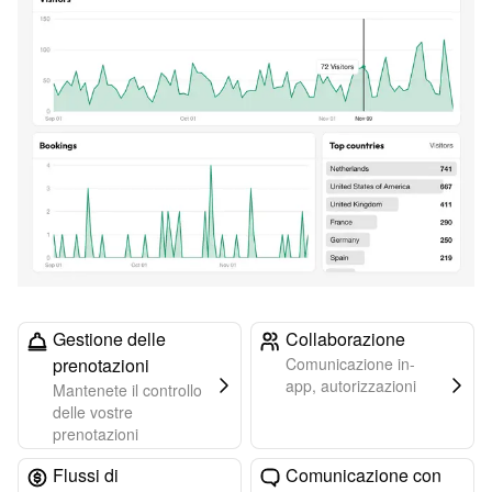
Gestione delle
Collaborazione
prenotazioni
Comunicazione in-
app, autorizzazioni
Mantenete il controllo
delle vostre
prenotazioni
Flussi di
Comunicazione con