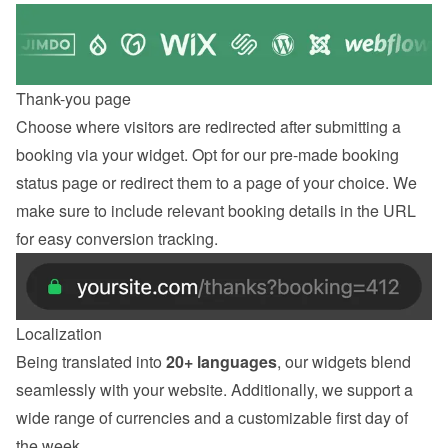
Thank-you page
Choose where visitors are redirected after submitting a 
booking via your widget. Opt for our pre-made booking 
status page or redirect them to a page of your choice. We 
make sure to include relevant booking details in the URL 
for easy conversion tracking.
Localization
Being translated into 
20+ languages
, our widgets blend 
seamlessly with your website. Additionally, we support a 
wide range of currencies and a customizable first day of 
the week.