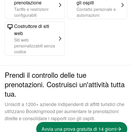
prenotazione
gli ospiti
Tariffe e restrizioni
Contatto personale e
configurabili
automazioni
Costruttore di siti
web
Siti web
personalizzabili senza
codice
Prendi il controllo delle tue
prenotazioni. Costruisci un'attività tutta
tua.
Unisciti a 1200+ aziende indipendenti di affitti turistici che
utilizzano Bookingmood per aumentare le prenotazioni
dirette e consolidare i rapporti con gli ospiti.
Avvia una prova gratuita di 14 giorni