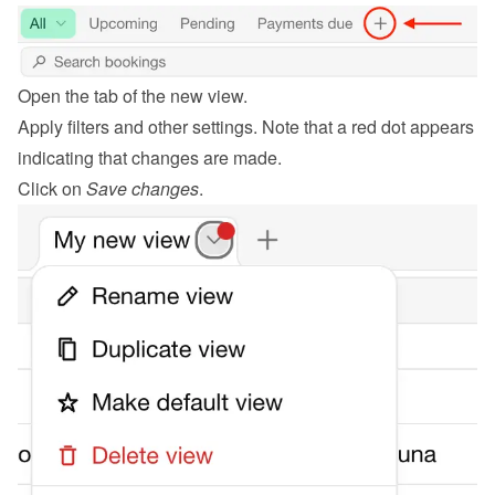
Open the tab of the new view.
Apply filters and other settings. Note that a red dot appears 
indicating that changes are made.
Click on 
Save changes
.