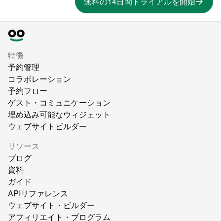
無料の14日間トライアルを開始
特徴
予約管理
コラボレーション
予約フロー
ゲスト・コミュニケーション
埋め込み可能なウィジェット
ウェブサイトビルダー
リソース
ブログ
資料
ガイド
APIリファレンス
ウェブサイト・ビルダー
アフィリエイト・プログラム