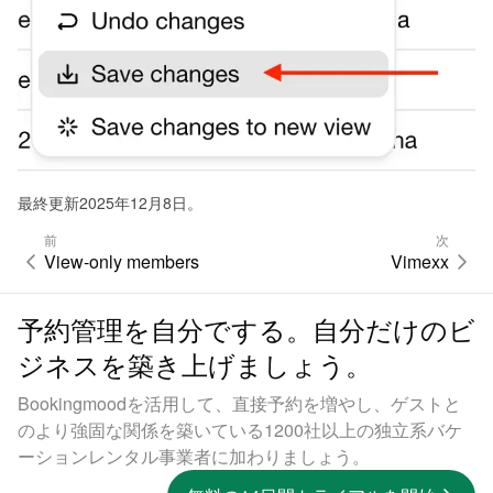
最終更新2025年12月8日。
前
次
View-only members
Vimexx
予約管理を自分でする。自分だけのビ
ジネスを築き上げましょう。
Bookingmoodを活用して、直接予約を増やし、ゲストと
のより強固な関係を築いている1200社以上の独立系バケ
ーションレンタル事業者に加わりましょう。