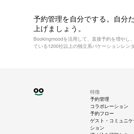
予約管理を自分でする。自分
上げましょう。
Bookingmoodを活用して、直接予約を増
ている1200社以上の独立系バケーションレン
特徴
予約管理
コラボレーション
予約フロー
ゲスト・コミュニケ
ション