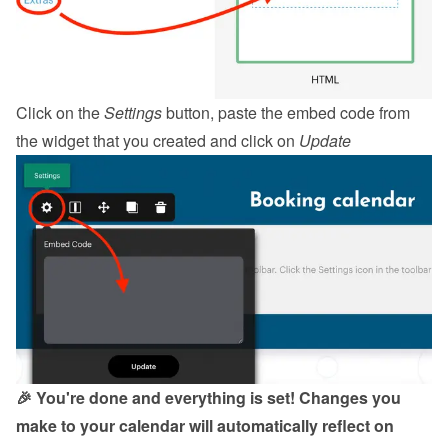
Click on the 
Settings
 button, paste the embed code from 
the 
widget
 that you created and click on 
Update
🎉 You're done and everything is set! Changes you 
make to your calendar will automatically reflect on 