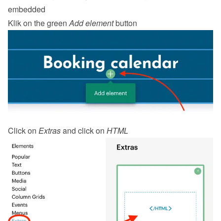
embedded
Klik on the green 
Add element
 button
Click on 
Extras
 and click on 
HTML