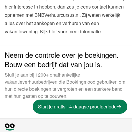
hier interesse in hebben, dan zou je eens contact kunnen 
opnemen met BNBVerhuurcursus.nl. Zij weten werkelijk 
alles over het aankopen en verhuren van een 
vakantiewoning. 
Kijk hier voor meer informatie
.
Neem de controle over je boekingen.
Bouw een bedrijf dat van jou is.
Sluit je aan bij 1200+ onafhankelijke
vakantieverhuurbedrijven die Bookingmood gebruiken om
hun directe boekingen te vergroten en een sterkere band
met hun gasten op te bouwen.
Start je gratis 14-daagse proefperiode