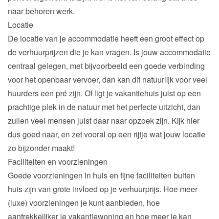
naar behoren werk.
Locatie
De locatie van je accommodatie heeft een groot effect op 
de verhuurprijzen die je kan vragen. Is jouw accommodatie 
centraal gelegen, met bijvoorbeeld een goede verbinding 
voor het openbaar vervoer, dan kan dit natuurlijk voor veel 
huurders een pré zijn. Of ligt je vakantiehuis juist op een 
prachtige plek in de natuur met het perfecte uitzicht, dan 
zullen veel mensen juist daar naar opzoek zijn. Kijk hier 
dus goed naar, en zet vooral op een rijtje wat jouw locatie 
zo bijzonder maakt!
Faciliteiten en voorzieningen
Goede voorzieningen in huis en fijne faciliteiten buiten 
huis zijn van grote invloed op je verhuurprijs. Hoe meer 
(luxe) voorzieningen je kunt aanbieden, hoe 
aantrekkelijker je vakantiewoning en hoe meer je kan 