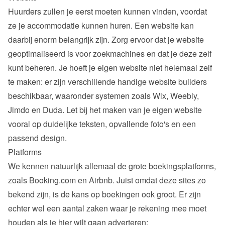
Huurders zullen je eerst moeten kunnen vinden, voordat 
ze je accommodatie kunnen huren. Een website kan 
daarbij enorm belangrijk zijn. Zorg ervoor dat je website 
geoptimaliseerd is voor zoekmachines en dat je deze zelf 
kunt beheren. Je hoeft je eigen website niet helemaal zelf 
te maken: er zijn verschillende handige website builders 
beschikbaar, waaronder systemen zoals Wix, Weebly, 
Jimdo en Duda. Let bij het maken van je eigen website 
vooral op duidelijke teksten, opvallende foto's en een 
passend design.
Platforms
We kennen natuurlijk allemaal de grote boekingsplatforms, 
zoals Booking.com en Airbnb. Juist omdat deze sites zo 
bekend zijn, is de kans op boekingen ook groot. Er zijn 
echter wel een aantal zaken waar je rekening mee moet 
houden als je hier wilt gaan adverteren: