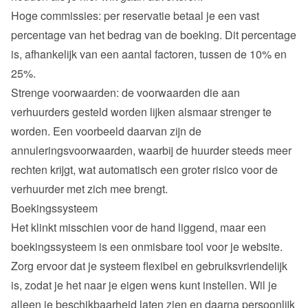
Hoge commissies: per reservatie betaal je een vast 
percentage van het bedrag van de boeking. Dit percentage 
is, afhankelijk van een aantal factoren, tussen de 10% en 
25%.
Strenge voorwaarden: de voorwaarden die aan 
verhuurders gesteld worden lijken alsmaar strenger te 
worden. Een voorbeeld daarvan zijn de 
annuleringsvoorwaarden, waarbij de huurder steeds meer 
rechten krijgt, wat automatisch een groter risico voor de 
verhuurder met zich mee brengt.
Boekingssysteem
Het klinkt misschien voor de hand liggend, maar een 
boekingssysteem is een onmisbare tool voor je website. 
Zorg ervoor dat je systeem flexibel en gebruiksvriendelijk 
is, zodat je het naar je eigen wens kunt instellen. Wil je 
alleen je beschikbaarheid laten zien en daarna persoonlijk 