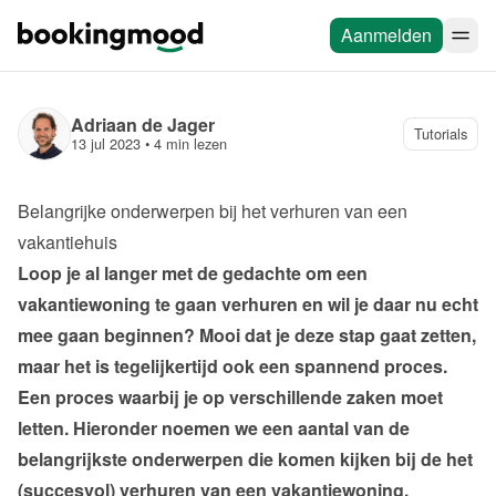
Aanmelden
Adriaan de Jager
Tutorials
13 jul 2023
 • 
4 min lezen
Belangrijke onderwerpen bij het verhuren van een 
vakantiehuis
Loop je al langer met de gedachte om een 
vakantiewoning te gaan verhuren en wil je daar nu echt 
mee gaan beginnen? Mooi dat je deze stap gaat zetten, 
maar het is tegelijkertijd ook een spannend proces. 
Een proces waarbij je op verschillende zaken moet 
letten. Hieronder noemen we een aantal van de 
belangrijkste onderwerpen die komen kijken bij de het 
(succesvol) verhuren van een vakantiewoning.