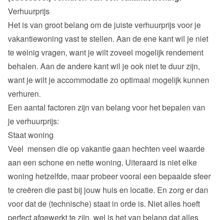
Verhuurprijs
Het is van groot belang om de juiste verhuurprijs voor je 
vakantiewoning vast te stellen. Aan de ene kant wil je niet 
te weinig vragen, want je wilt zoveel mogelijk rendement 
behalen. Aan de andere kant wil je ook niet te duur zijn, 
want je wilt je accommodatie zo optimaal mogelijk kunnen 
verhuren.
Een aantal factoren zijn van belang voor het bepalen van 
je verhuurprijs:
Staat woning
Veel  mensen die op vakantie gaan hechten veel waarde 
aan een schone en nette woning. Uiteraard is niet elke 
woning hetzelfde, maar probeer vooral een bepaalde sfeer 
te creëren die past bij jouw huis en locatie. En zorg er dan 
voor dat de (technische) staat in orde is. Niet alles hoeft 
perfect afgewerkt te zijn, wel is het van belang dat alles 