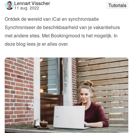
Lennart Visscher
Tutorials
11 aug. 2022
Ontdek de wereld van iCal en synchronisatie
Synchroniseer de beschikbaarheid van je vakantiehuis 
met andere sites. Met Bookingmood is het mogelijk. In 
deze blog lees je er alles over.