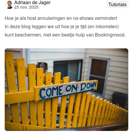
Adriaan de Jager
Tutorials
25 nov. 2025
Hoe je als host annuleringen en no-shows vermindert
In deze blog leggen we uit hoe je je tijd (en inkomsten) 
kunt beschermen, met een beetje hulp van Bookingmood.