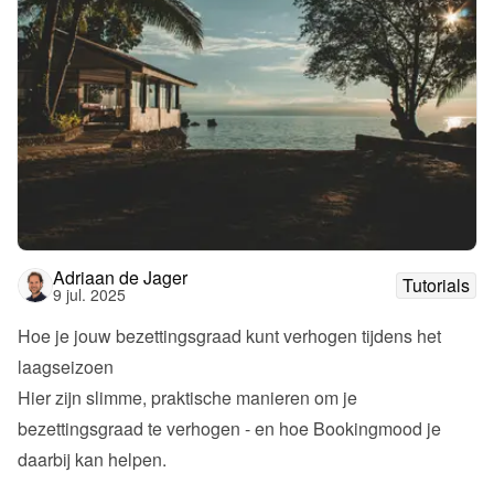
Adriaan de Jager
Tutorials
9 jul. 2025
Hoe je jouw bezettingsgraad kunt verhogen tijdens het 
laagseizoen
Hier zijn slimme, praktische manieren om je 
bezettingsgraad te verhogen - en hoe Bookingmood je 
daarbij kan helpen.