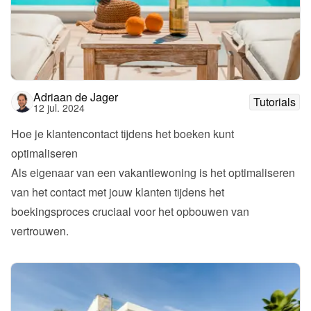
Adriaan de Jager
Tutorials
12 jul. 2024
Hoe je klantencontact tijdens het boeken kunt 
optimaliseren
Als eigenaar van een vakantiewoning is het optimaliseren 
van het contact met jouw klanten tijdens het 
boekingsproces cruciaal voor het opbouwen van 
vertrouwen. 