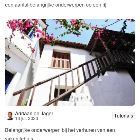
een aantal belangrijke onderwerpen op een rij.
Adriaan de Jager
Tutorials
13 jul. 2023
Belangrijke onderwerpen bij het verhuren van een 
vakantiehuis