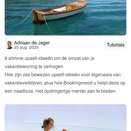
Adriaan de Jager
Tutorials
25 aug. 2025
6 slimme upsell-ideeën om de omzet van je 
vakantiewoning te verhogen
Hier zijn zes bewezen upsell-ideeën voor eigenaars van 
vakantieverblijven, plus hoe Bookingmood u helpt deze op 
een naadloze, niet opdringerige manier aan te bieden.