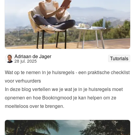
Adriaan de Jager
Tutorials
28 jul. 2025
Wat op te nemen in je huisregels - een praktische checklist 
voor verhuurders
In deze blog vertellen we je wat je in je huisregels moet 
opnemen en hoe Bookingmood je kan helpen om ze 
moeiteloos over te brengen.