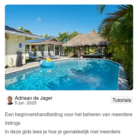
Adriaan de Jager
Tutorials
5 jun. 2025
Een beginnershandleiding voor het beheren van meerdere 
listings
In deze gids lees je hoe je gemakkelijk met meerdere 