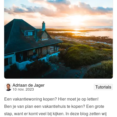
Adriaan de Jager
Tutorials
10 nov. 2023
Een vakantiewoning kopen? Hier moet je op letten!
Ben je van plan een vakantiehuis te kopen? Een grote 
stap, want er komt veel bij kijken. In deze blog zetten wij 