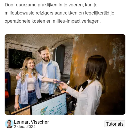
Door duurzame praktijken in te voeren, kun je 
milieubewuste reizigers aantrekken en tegelijkertijd je 
operationele kosten en milieu-impact verlagen.
Lennart Visscher
Tutorials
2 dec. 2024