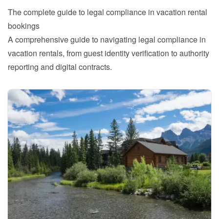
The complete guide to legal compliance in vacation rental 
bookings
A comprehensive guide to navigating legal compliance in 
vacation rentals, from guest identity verification to authority 
reporting and digital contracts.