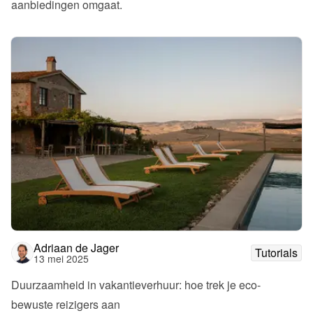
aanbiedingen omgaat.
Adriaan de Jager
Tutorials
13 mei 2025
Duurzaamheid in vakantieverhuur: hoe trek je eco-
bewuste reizigers aan