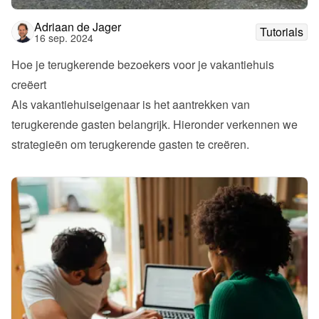
Adriaan de Jager
Tutorials
16 sep. 2024
Hoe je terugkerende bezoekers voor je vakantiehuis 
creëert
Als vakantiehuiseigenaar is het aantrekken van 
terugkerende gasten belangrijk. Hieronder verkennen we 
strategieën om terugkerende gasten te creëren.