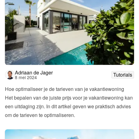
Adriaan de Jager
Tutorials
8 mei 2024
Hoe optimaliseer je de tarieven van je vakantiewoning
Het bepalen van de juiste prijs voor je vakantiewoning kan 
een uitdaging zijn. In dit artikel geven we praktisch advies 
om de tarieven te optimaliseren.