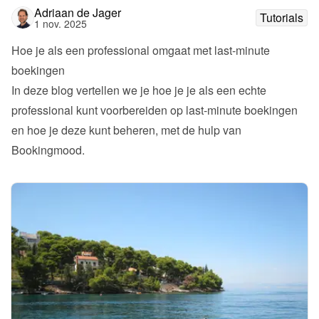
Adriaan de Jager
Tutorials
1 nov. 2025
Hoe je als een professional omgaat met last-minute 
boekingen
In deze blog vertellen we je hoe je je als een echte 
professional kunt voorbereiden op last-minute boekingen 
en hoe je deze kunt beheren, met de hulp van 
Bookingmood.