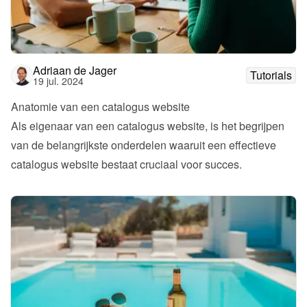
Adriaan de Jager
Tutorials
19 jul. 2024
Anatomie van een catalogus website
Als eigenaar van een catalogus website, is het begrijpen 
van de belangrijkste onderdelen waaruit een effectieve 
catalogus website bestaat cruciaal voor succes.