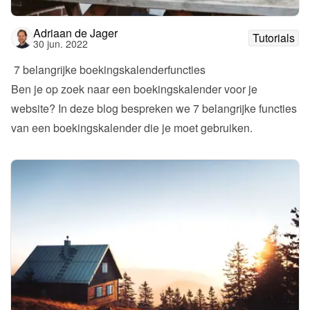
Adriaan de Jager
Tutorials
30 jun. 2022
 7 belangrijke boekingskalenderfuncties
Ben je op zoek naar een boekingskalender voor je 
website? In deze blog bespreken we 7 belangrijke functies 
van een boekingskalender die je moet gebruiken.