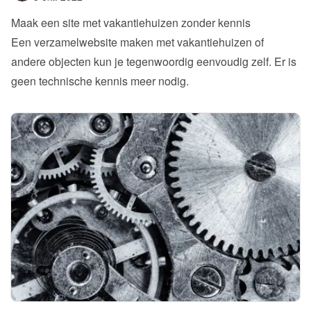
Maak een site met vakantiehuizen zonder kennis
Een verzamelwebsite maken met vakantiehuizen of 
andere objecten kun je tegenwoordig eenvoudig zelf. Er is 
geen technische kennis meer nodig.