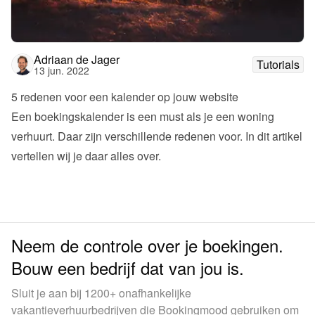
Adriaan de Jager
Tutorials
13 jun. 2022
5 redenen voor een kalender op jouw website
Een boekingskalender is een must als je een woning 
verhuurt. Daar zijn verschillende redenen voor. In dit artikel 
vertellen wij je daar alles over.
Neem de controle over je boekingen.
Bouw een bedrijf dat van jou is.
Sluit je aan bij 1200+ onafhankelijke
vakantieverhuurbedrijven die Bookingmood gebruiken om