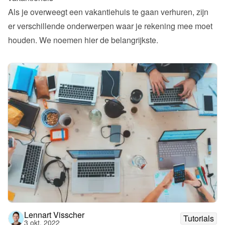
Als je overweegt een vakantiehuis te gaan verhuren, zijn 
er verschillende onderwerpen waar je rekening mee moet 
houden. We noemen hier de belangrijkste. 
Lennart Visscher
Tutorials
3 okt. 2022