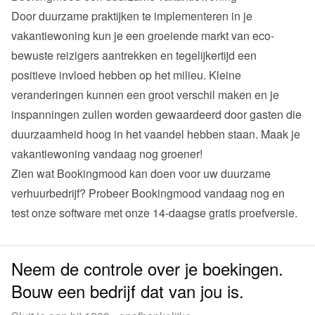
Door duurzame praktijken te implementeren in je 
vakantiewoning kun je een groeiende markt van eco-
bewuste reizigers aantrekken en tegelijkertijd een 
positieve invloed hebben op het milieu. Kleine 
veranderingen kunnen een groot verschil maken en je 
inspanningen zullen worden gewaardeerd door gasten die 
duurzaamheid hoog in het vaandel hebben staan. Maak je 
vakantiewoning vandaag nog groener!
Zien wat Bookingmood kan doen voor uw duurzame 
verhuurbedrijf? Probeer 
Bookingmood
 vandaag nog en 
test onze software met onze 14-daagse gratis proefversie.
Neem de controle over je boekingen.
Bouw een bedrijf dat van jou is.