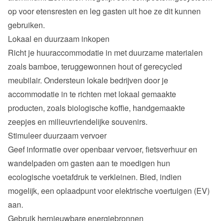
op voor etensresten en leg gasten uit hoe ze dit kunnen 
gebruiken.
Lokaal en duurzaam inkopen
Richt je huuraccommodatie in met duurzame materialen 
zoals bamboe, teruggewonnen hout of gerecycled 
meubilair. Ondersteun lokale bedrijven door je 
accommodatie in te richten met lokaal gemaakte 
producten, zoals biologische koffie, handgemaakte 
zeepjes en milieuvriendelijke souvenirs.
Stimuleer duurzaam vervoer
Geef informatie over openbaar vervoer, fietsverhuur en 
wandelpaden om gasten aan te moedigen hun 
ecologische voetafdruk te verkleinen. Bied, indien 
mogelijk, een oplaadpunt voor elektrische voertuigen (EV) 
aan.
Gebruik hernieuwbare energiebronnen