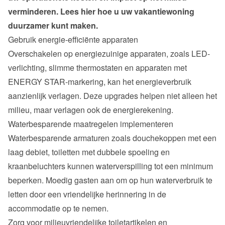
verminderen. Lees hier hoe u uw vakantiewoning 
duurzamer kunt maken.
Gebruik energie-efficiënte apparaten
Overschakelen op energiezuinige apparaten, zoals LED-
verlichting, slimme thermostaten en apparaten met 
ENERGY STAR-markering, kan het energieverbruik 
aanzienlijk verlagen. Deze upgrades helpen niet alleen het 
milieu, maar verlagen ook de energierekening.
Waterbesparende maatregelen implementeren
Waterbesparende armaturen zoals douchekoppen met een 
laag debiet, toiletten met dubbele spoeling en 
kraanbeluchters kunnen waterverspilling tot een minimum 
beperken. Moedig gasten aan om op hun waterverbruik te 
letten door een vriendelijke herinnering in de 
accommodatie op te nemen.
Zorg voor milieuvriendelijke toiletartikelen en 