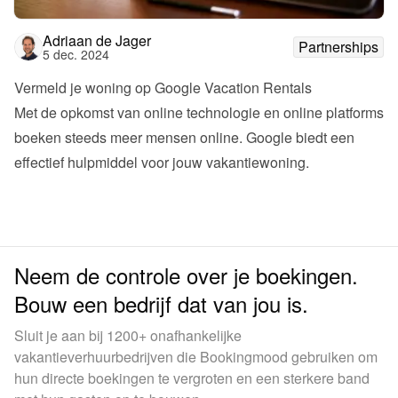
Adriaan de Jager
Partnerships
5 dec. 2024
Vermeld je woning op Google Vacation Rentals
Met de opkomst van online technologie en online platforms 
boeken steeds meer mensen online. Google biedt een 
effectief hulpmiddel voor jouw vakantiewoning.
Neem de controle over je boekingen.
Bouw een bedrijf dat van jou is.
Sluit je aan bij 1200+ onafhankelijke
vakantieverhuurbedrijven die Bookingmood gebruiken om
hun directe boekingen te vergroten en een sterkere band