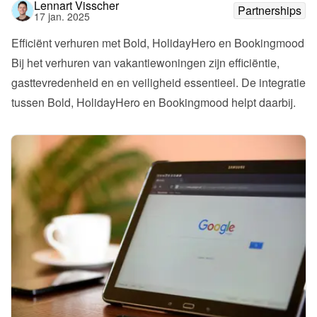
Lennart Visscher
Partnerships
17 jan. 2025
Efficiënt verhuren met Bold, HolidayHero en Bookingmood
Bij het verhuren van vakantiewoningen zijn efficiëntie, 
gasttevredenheid en en veiligheid essentieel. De integratie 
tussen Bold, HolidayHero en Bookingmood helpt daarbij.