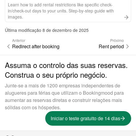
Learn how to add rental restrictions like specific check-
in/check-out days to your units. Step-by-step guide with
images.
Última modificação 8 de dezembro de 2025
Anterior
Próximo
Redirect after booking
Rent period
Assuma o controlo das suas reservas.
Construa o seu próprio negócio.
Junte-se a mais de 1200 empresas independentes de
alugueres para férias que utilizam o Bookingmood para
aumentar as reservas diretas e construir relações mais
sólidas com os hóspedes.
Iniciar o teste gratuito de 14 dias