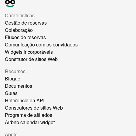
Caraterísticas
Gestão de reservas
Colaboração
Fluxos de reservas
Comunicação com os convidados
Widgets incorporáveis
Construtor de sítios Web
Recursos
Blogue
Documentos
Guias
Referência da API
Construtores de sítios Web
Programa de afiliados
Airbnb calendar widget
Apoio