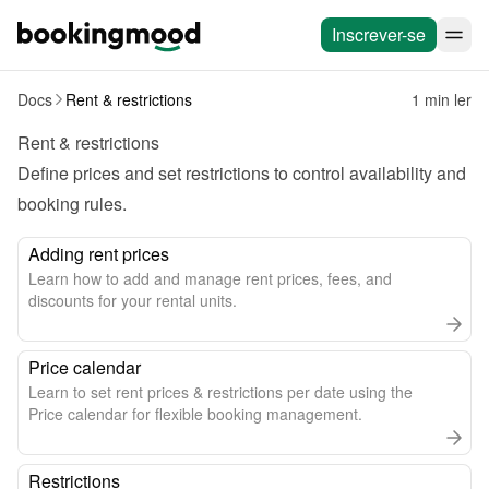
Inscrever-se
Docs
Rent & restrictions
1 min ler
Rent & restrictions
Define prices and set restrictions to control availability and 
booking rules.
Adding rent prices
Learn how to add and manage rent prices, fees, and
discounts for your rental units.
Price calendar
Learn to set rent prices & restrictions per date using the
Price calendar for flexible booking management.
Restrictions