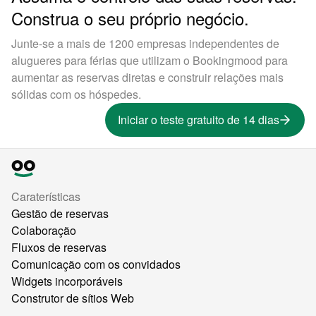
Construa o seu próprio negócio.
Junte-se a mais de 1200 empresas independentes de
alugueres para férias que utilizam o Bookingmood para
aumentar as reservas diretas e construir relações mais
sólidas com os hóspedes.
Iniciar o teste gratuito de 14 dias
Caraterísticas
Gestão de reservas
Colaboração
Fluxos de reservas
Comunicação com os convidados
Widgets incorporáveis
Construtor de sítios Web