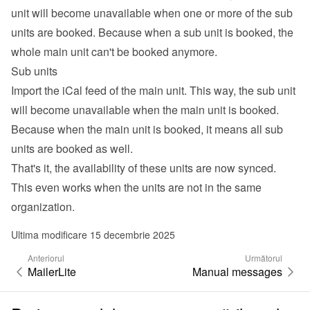
unit will become unavailable when one or more of the sub 
units are booked. Because when a sub unit is booked, the 
whole main unit can't be booked anymore.
Sub units
Import the iCal feed of the main unit. This way, the sub unit 
will become unavailable when the main unit is booked. 
Because when the main unit is booked, it means all sub 
units are booked as well.
That's it, the availability of these units are now synced. 
This even works when the units are not in the same 
organization.
Ultima modificare 15 decembrie 2025
Anteriorul
Următorul
MailerLite
Manual messages