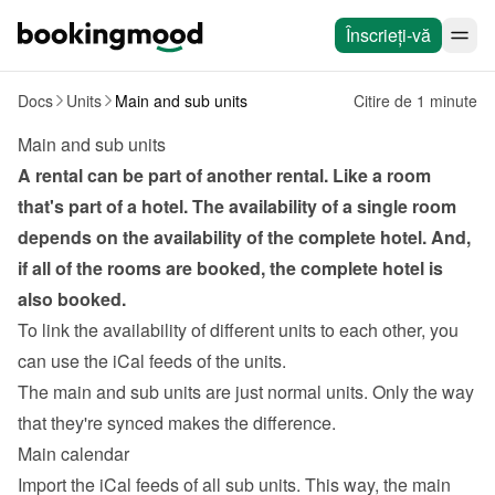
Înscrieți-vă
Docs
Units
Main and sub units
Citire de 1 minute
Main and sub units
A rental can be part of another rental. Like a room 
that's part of a hotel. The availability of a single room 
depends on the availability of the complete hotel. And, 
if all of the rooms are booked, the complete hotel is 
also booked.
To link the availability of different units to each other, you 
can use the 
iCal feeds
 of the units.
The main and sub units are just normal units. Only the way 
that they're synced makes the difference.
Main calendar
Import the iCal feeds of all sub units. This way, the main 