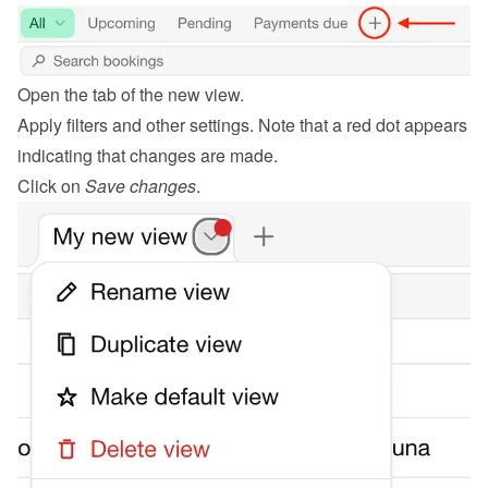
Open the tab of the new view.
Apply filters and other settings. Note that a red dot appears 
indicating that changes are made.
Click on 
Save changes
.