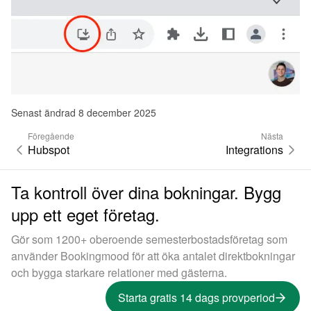
Senast ändrad 8 december 2025
Föregående
Nästa
Hubspot
Integrations
Ta kontroll över dina bokningar. Bygg
upp ett eget företag.
Gör som 1200+ oberoende semesterbostadsföretag som
använder Bookingmood för att öka antalet direktbokningar
och bygga starkare relationer med gästerna.
Starta gratis 14 dags provperiod