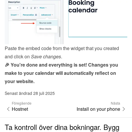
Paste the embed code from the 
widget
 that you created 
and click on 
Save changes
.
🎉 You're done and everything is set! Changes you 
make to your calendar will automatically reflect on 
your website.
Senast ändrad 28 juli 2025
Föregående
Nästa
Hostnet
Install on your phone
Ta kontroll över dina bokningar. Bygg