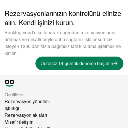
Rezervasyonlarınızın kontrolünü elinize
alın. Kendi işinizi kurun.
Bookingmood’u kullanarak doğrudan rezervasyonlarını
artırmak ve misafirleriyle daha sağlam ilişkiler kurmak
isteyen 1200’dan fazla bağımsız tatil kiralama işletmesine
katılın.
Ücretsiz 14 günlük deneme başlatın
Özellikler
Rezervasyon yönetimi
İşbirliği
Rezervasyon akışları
Misafir iletişimi