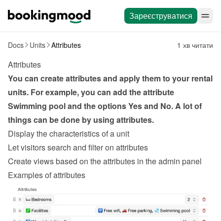
Зареєструватися
Docs
Units
Attributes
1 хв читати
Attributes
You can create attributes and apply them to your rental 
units. For example, you can add the attribute 
Swimming pool and the options Yes and No. A lot of 
things can be done by using attributes.
Display the characteristics of a unit
Let visitors search and filter on attributes
Create views based on the attributes in the admin panel
Examples of attributes