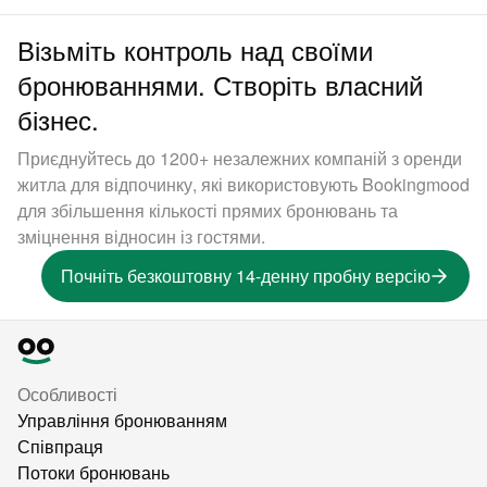
Візьміть контроль над своїми
бронюваннями. Створіть власний
бізнес.
Приєднуйтесь до 1200+ незалежних компаній з оренди
житла для відпочинку, які використовують Bookingmood
для збільшення кількості прямих бронювань та
зміцнення відносин із гостями.
Почніть безкоштовну 14-денну пробну версію
Особливості
Управління бронюванням
Співпраця
Потоки бронювань