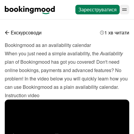
Зареєструватися
Екскурсоводи
1 хв читати
Bookingmood as an availability calendar
When you just need a simple availability, the 
Availability
plan of Bookingmood has got you covered! Don't need 
online bookings, payments and advanced features? No 
problem! In the video below you will quickly learn how you 
can use Bookingmood as a plain availability calendar.
Instruction video