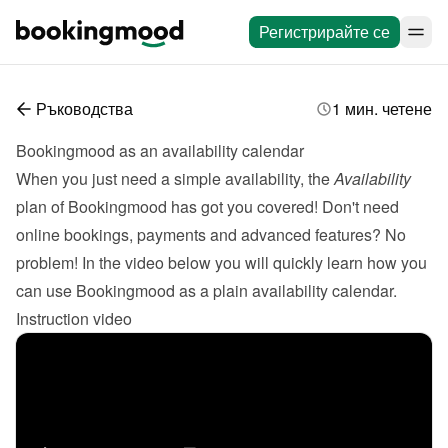
Регистрирайте се
Ръководства
1 мин. четене
Bookingmood as an availability calendar
When you just need a simple availability, the 
Availability
plan of Bookingmood has got you covered! Don't need 
online bookings, payments and advanced features? No 
problem! In the video below you will quickly learn how you 
can use Bookingmood as a plain availability calendar.
Instruction video