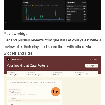
Review widget
Get and publish reviews from guests! Let your guest 
write a 
review
 after their stay, and share them with others via 
widgets and sites.