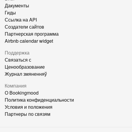
Дакументы
Гиды
Ссылка на API
Создатели сайтов
Партнерская программа
Airbnb calendar widget
Поддержка
Связаться с
Ценообразование
Журнал змяненняў
Компания
О Bookingmood
Политика конфиденциальности
Условия и положения
Партнеры по связям