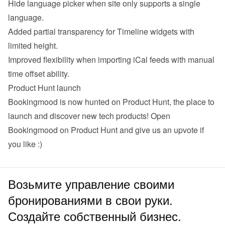
Hide language picker when site only supports a single 
language.
Added partial transparency for Timeline widgets with 
limited height.
Improved flexibility when importing iCal feeds with manual 
time offset ability.
Product Hunt launch
Bookingmood is now hunted on Product Hunt, the place to 
launch and discover new tech products! 
Open 
Bookingmood on Product Hunt
 and give us an upvote if 
you like :)
Возьмите управление своими
бронированиями в свои руки.
Создайте собственный бизнес.