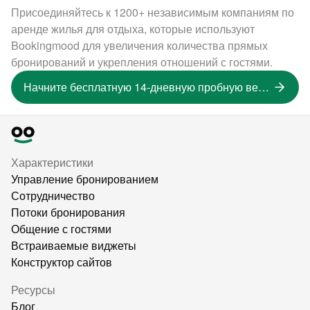
Присоединяйтесь к 1200+ независимым компаниям по
аренде жилья для отдыха, которые используют
Bookingmood для увеличения количества прямых
бронирований и укрепления отношений с гостями.
Начните бесплатную 14-дневную пробную версию
Характеристики
Управление бронированием
Сотрудничество
Потоки бронирования
Общение с гостями
Встраиваемые виджеты
Конструктор сайтов
Ресурсы
Блог