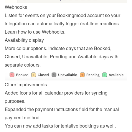
Webhooks
Listen for events on your Bookingmood account so your 
integration can automatically trigger real-time reactions. 
Learn how to 
use Webhooks
.
Availability display
More colour options. Indicate days that are Booked, 
Closed, Unavailable, Pending and Available days with 
separate colours.
Other improvements
Added icons for all calendar providers for syncing 
purposes.
Expanded the payment instructions field for the manual 
payment method.
You can now add tasks for tentative bookings as well.