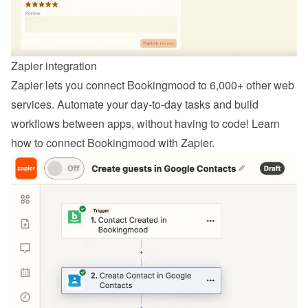
Zapier integration
Zapier lets you connect Bookingmood to 6,000+ other web 
services. Automate your day-to-day tasks and build 
workflows between apps, without having to code! Learn 
how to 
connect Bookingmood with Zapier
.