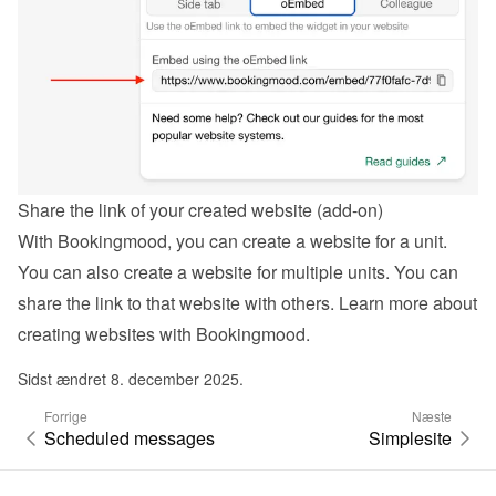
Share the link of your created website (add-on)
With Bookingmood, you can create a website for a unit. 
You can also create a website for multiple units. You can 
share the link to that website with others. Learn more about 
creating websites with Bookingmood
.
Sidst ændret 8. december 2025.
Forrige
Næste
Scheduled messages
Simplesite