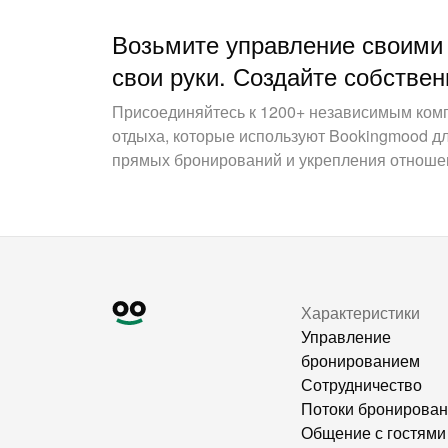
Возьмите управление своими
свои руки. Создайте собствен
Присоединяйтесь к 1200+ независимым ком
отдыха, которые используют Bookingmood д
прямых бронирований и укрепления отношен
Характеристики
Управление
бронированием
Сотрудничество
Потоки бронирова
Общение с гостями