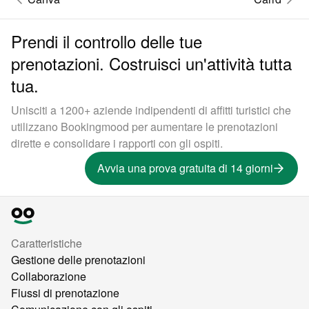
Prendi il controllo delle tue
prenotazioni. Costruisci un'attività tutta
tua.
Unisciti a 1200+ aziende indipendenti di affitti turistici che
utilizzano Bookingmood per aumentare le prenotazioni
dirette e consolidare i rapporti con gli ospiti.
Avvia una prova gratuita di 14 giorni
Caratteristiche
Gestione delle prenotazioni
Collaborazione
Flussi di prenotazione