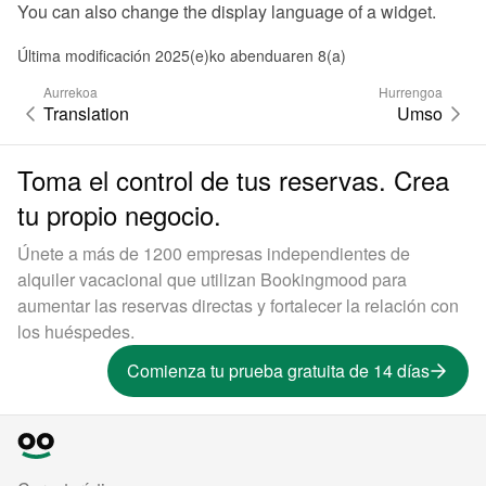
You can also 
change the display language of a widget
.
Última modificación 2025(e)ko abenduaren 8(a)
Aurrekoa
Hurrengoa
Translation
Umso
Toma el control de tus reservas. Crea
tu propio negocio.
Únete a más de 1200 empresas independientes de
alquiler vacacional que utilizan Bookingmood para
aumentar las reservas directas y fortalecer la relación con
los huéspedes.
Comienza tu prueba gratuita de 14 días