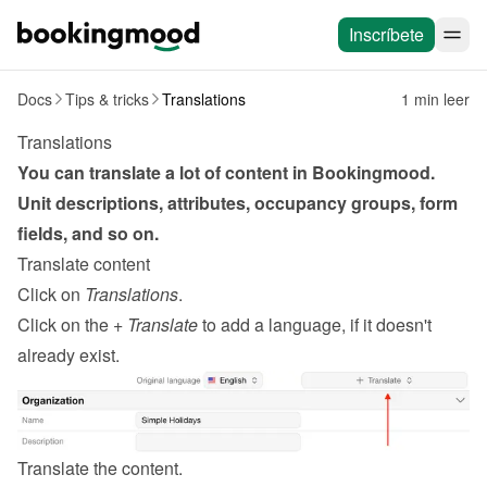
Inscríbete
Docs
Tips & tricks
Translations
1 min leer
Translations
You can translate a lot of content in Bookingmood. 
Unit descriptions, attributes, occupancy groups, form 
fields, and so on.
Translate content
Click on 
Translations
.
Click on the 
+ Translate
 to add a language, if it doesn't 
already exist.
Translate the content.