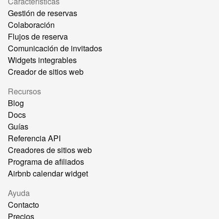
Características
Gestión de reservas
Colaboración
Flujos de reserva
Comunicación de invitados
Widgets integrables
Creador de sitios web
Recursos
Blog
Docs
Guías
Referencia API
Creadores de sitios web
Programa de afiliados
Airbnb calendar widget
Ayuda
Contacto
Precios