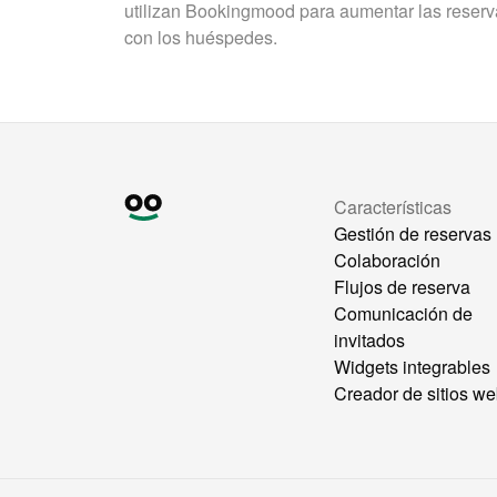
utilizan Bookingmood para aumentar las reservas
con los huéspedes.
Características
Gestión de reservas
Colaboración
Flujos de reserva
Comunicación de
invitados
Widgets integrables
Creador de sitios w