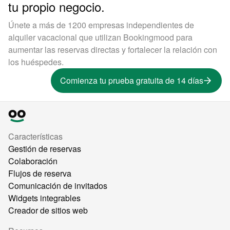
tu propio negocio.
Únete a más de 1200 empresas independientes de
alquiler vacacional que utilizan Bookingmood para
aumentar las reservas directas y fortalecer la relación con
los huéspedes.
Comienza tu prueba gratuita de 14 días
Características
Gestión de reservas
Colaboración
Flujos de reserva
Comunicación de invitados
Widgets integrables
Creador de sitios web