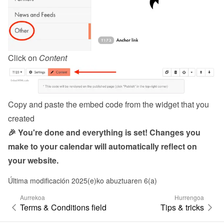
Click on 
Content
Copy and paste the embed code from the 
widget
 that you 
created
🎉 You're done and everything is set! Changes you 
make to your calendar will automatically reflect on 
your website.
Última modificación 2025(e)ko abuztuaren 6(a)
Aurrekoa
Hurrengoa
Terms & Conditions field
Tips & tricks