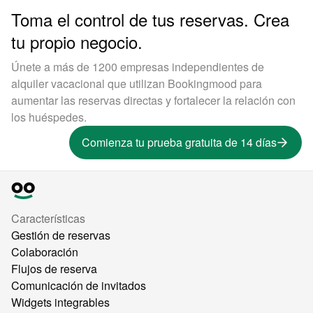
Toma el control de tus reservas. Crea
tu propio negocio.
Únete a más de 1200 empresas independientes de
alquiler vacacional que utilizan Bookingmood para
aumentar las reservas directas y fortalecer la relación con
los huéspedes.
Comienza tu prueba gratuita de 14 días
Características
Gestión de reservas
Colaboración
Flujos de reserva
Comunicación de invitados
Widgets integrables