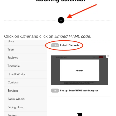
Click on 
Other
 and click on 
Embed HTML code
.