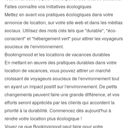
Faites connaître vos initiatives écologiques
Mettez en avant vos pratiques écologiques dans votre 
annonce de location, sur votre site web et dans les médias 
sociaux. Utilisez des mots clés tels que "durable", "éco-
conscient" et "hébergement vert" pour attirer les voyageurs 
soucieux de l'environnement.
Bookingmood et les locations de vacances durables
En mettant en œuvre des pratiques durables dans votre 
location de vacances, vous pouvez attirer un marché 
croissant de voyageurs soucieux de l'environnement tout 
en ayant un impact positif sur l'environnement. De petits 
changements peuvent faire une grande différence, et vos 
efforts seront appréciés par les clients qui accordent la 
priorité à la durabilité. Commencez dès aujourd'hui à 
rendre votre location plus écologique !
Voyez ce que Bookingmood peut faire pour votre 