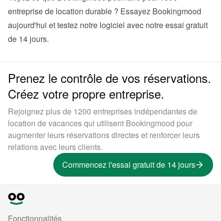
entreprise de location durable ? Essayez 
Bookingmood
aujourd'hui et testez notre logiciel avec notre essai gratuit 
de 14 jours.
Prenez le contrôle de vos réservations.
Créez votre propre entreprise.
Rejoignez plus de 1200 entreprises indépendantes de
location de vacances qui utilisent Bookingmood pour
augmenter leurs réservations directes et renforcer leurs
relations avec leurs clients.
Commencez l'essai gratuit de 14 jours
Fonctionnalités