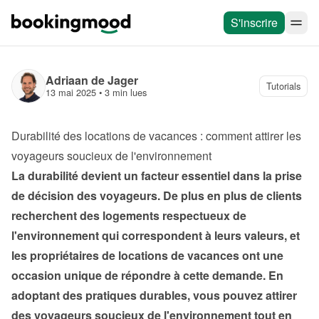
S'inscrire
Adriaan de Jager
Tutorials
13 mai 2025
 • 
3 min lues
Durabilité des locations de vacances : comment attirer les 
voyageurs soucieux de l'environnement
La durabilité devient un facteur essentiel dans la prise 
de décision des voyageurs. De plus en plus de clients 
recherchent des logements respectueux de 
l'environnement qui correspondent à leurs valeurs, et 
les propriétaires de locations de vacances ont une 
occasion unique de répondre à cette demande. En 
adoptant des pratiques durables, vous pouvez attirer 
des voyageurs soucieux de l'environnement tout en 