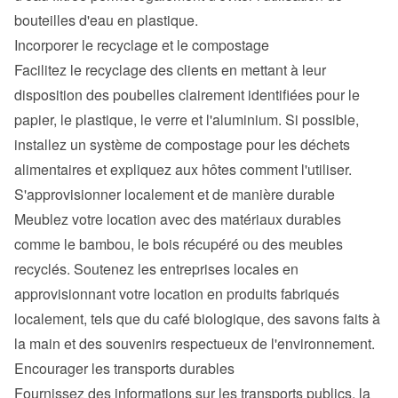
bouteilles d'eau en plastique.
Incorporer le recyclage et le compostage
Facilitez le recyclage des clients en mettant à leur 
disposition des poubelles clairement identifiées pour le 
papier, le plastique, le verre et l'aluminium. Si possible, 
installez un système de compostage pour les déchets 
alimentaires et expliquez aux hôtes comment l'utiliser.
S'approvisionner localement et de manière durable
Meublez votre location avec des matériaux durables 
comme le bambou, le bois récupéré ou des meubles 
recyclés. Soutenez les entreprises locales en 
approvisionnant votre location en produits fabriqués 
localement, tels que du café biologique, des savons faits à 
la main et des souvenirs respectueux de l'environnement.
Encourager les transports durables
Fournissez des informations sur les transports publics, la 