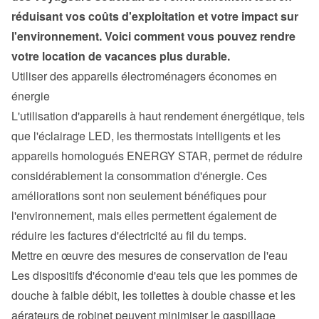
réduisant vos coûts d'exploitation et votre impact sur 
l'environnement. Voici comment vous pouvez rendre 
votre location de vacances plus durable.
Utiliser des appareils électroménagers économes en 
énergie
L'utilisation d'appareils à haut rendement énergétique, tels 
que l'éclairage LED, les thermostats intelligents et les 
appareils homologués ENERGY STAR, permet de réduire 
considérablement la consommation d'énergie. Ces 
améliorations sont non seulement bénéfiques pour 
l'environnement, mais elles permettent également de 
réduire les factures d'électricité au fil du temps.
Mettre en œuvre des mesures de conservation de l'eau
Les dispositifs d'économie d'eau tels que les pommes de 
douche à faible débit, les toilettes à double chasse et les 
aérateurs de robinet peuvent minimiser le gaspillage 