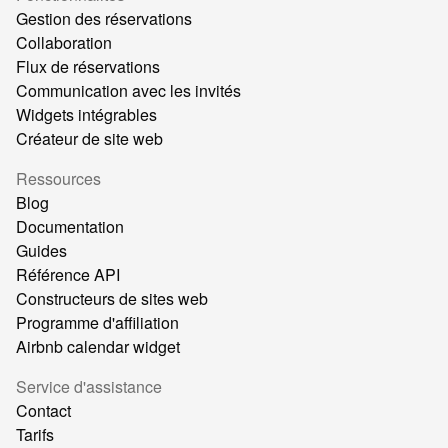
Gestion des réservations
Collaboration
Flux de réservations
Communication avec les invités
Widgets intégrables
Créateur de site web
Ressources
Blog
Documentation
Guides
Référence API
Constructeurs de sites web
Programme d'affiliation
Airbnb calendar widget
Service d'assistance
Contact
Tarifs