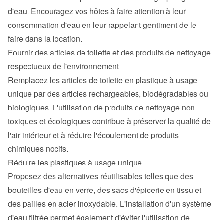
d'eau. Encouragez vos hôtes à faire attention à leur 
consommation d'eau en leur rappelant gentiment de le 
faire dans la location.
Fournir des articles de toilette et des produits de nettoyage 
respectueux de l'environnement
Remplacez les articles de toilette en plastique à usage 
unique par des articles rechargeables, biodégradables ou 
biologiques. L'utilisation de produits de nettoyage non 
toxiques et écologiques contribue à préserver la qualité de 
l'air intérieur et à réduire l'écoulement de produits 
chimiques nocifs.
Réduire les plastiques à usage unique
Proposez des alternatives réutilisables telles que des 
bouteilles d'eau en verre, des sacs d'épicerie en tissu et 
des pailles en acier inoxydable. L'installation d'un système 
d'eau filtrée permet également d'éviter l'utilisation de 