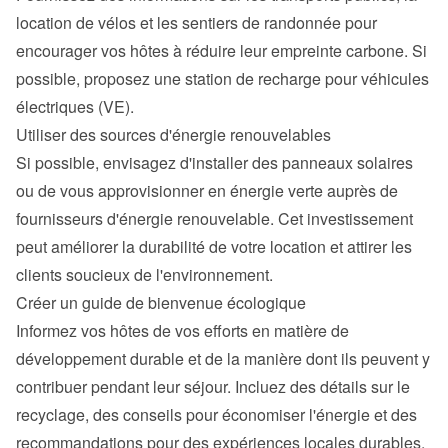
location de vélos et les sentiers de randonnée pour 
encourager vos hôtes à réduire leur empreinte carbone. Si 
possible, proposez une station de recharge pour véhicules 
électriques (VE).
Utiliser des sources d'énergie renouvelables
Si possible, envisagez d'installer des panneaux solaires 
ou de vous approvisionner en énergie verte auprès de 
fournisseurs d'énergie renouvelable. Cet investissement 
peut améliorer la durabilité de votre location et attirer les 
clients soucieux de l'environnement.
Créer un guide de bienvenue écologique
Informez vos hôtes de vos efforts en matière de 
développement durable et de la manière dont ils peuvent y 
contribuer pendant leur séjour. Incluez des détails sur le 
recyclage, des conseils pour économiser l'énergie et des 
recommandations pour des expériences locales durables.