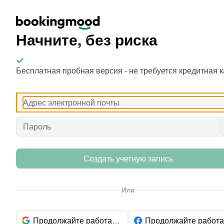
Начните, без риска
Бесплатная пробная версия - не требуется кредитная к
Создать учетную запись
Или
Продолжайте работать с Google
Продолжайте работа