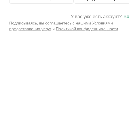
У вас уже есть аккаунт?
Во
Подписываясь, вы соглашаетесь с нашими
Условиями
предоставления услуг
и
Политикой конфиденциальности
.