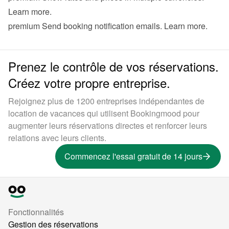
Learn more
.
premium
 Send booking notification emails. 
Learn more
.
Prenez le contrôle de vos réservations.
Créez votre propre entreprise.
Rejoignez plus de 1200 entreprises indépendantes de
location de vacances qui utilisent Bookingmood pour
augmenter leurs réservations directes et renforcer leurs
relations avec leurs clients.
Commencez l'essai gratuit de 14 jours
Fonctionnalités
Gestion des réservations