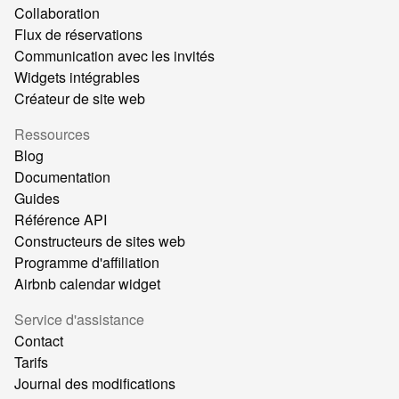
Collaboration
Flux de réservations
Communication avec les invités
Widgets intégrables
Créateur de site web
Ressources
Blog
Documentation
Guides
Référence API
Constructeurs de sites web
Programme d'affiliation
Airbnb calendar widget
Service d'assistance
Contact
Tarifs
Journal des modifications