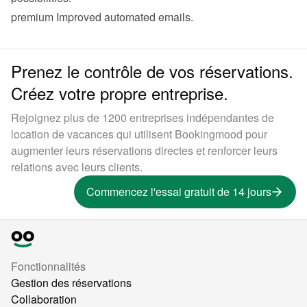
premium
 Improved 
automated emails
.
Prenez le contrôle de vos réservations.
Créez votre propre entreprise.
Rejoignez plus de 1200 entreprises indépendantes de
location de vacances qui utilisent Bookingmood pour
augmenter leurs réservations directes et renforcer leurs
relations avec leurs clients.
Commencez l'essai gratuit de 14 jours
Fonctionnalités
Gestion des réservations
Collaboration