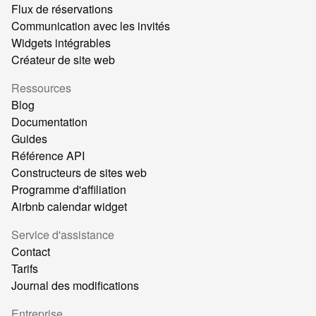
Flux de réservations
Communication avec les invités
Widgets intégrables
Créateur de site web
Ressources
Blog
Documentation
Guides
Référence API
Constructeurs de sites web
Programme d'affiliation
Airbnb calendar widget
Service d'assistance
Contact
Tarifs
Journal des modifications
Entreprise