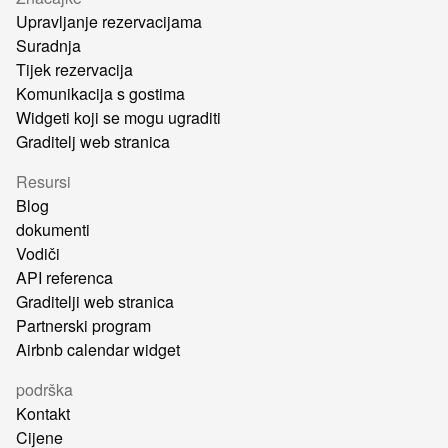
Upravljanje rezervacijama
Suradnja
Tijek rezervacija
Komunikacija s gostima
Widgeti koji se mogu ugraditi
Graditelj web stranica
Resursi
Blog
dokumenti
Vodiči
API referenca
Graditelji web stranica
Partnerski program
Airbnb calendar widget
podrška
Kontakt
Cijene