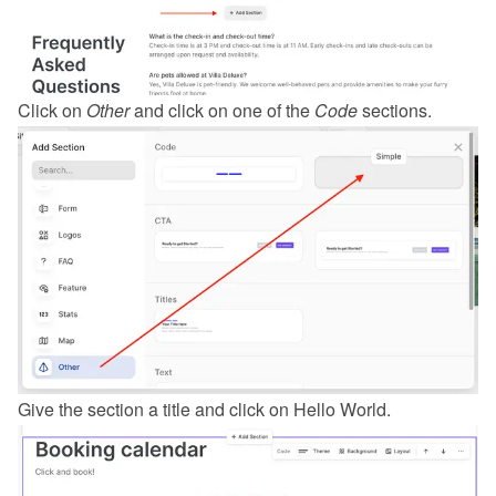
Click on 
Other
 and click on one of the 
Code
 sections.
Give the section a title and click on Hello World.