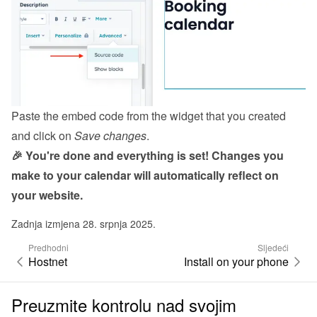
Paste the embed code from the 
widget
 that you created 
and click on 
Save changes
.
🎉 You're done and everything is set! Changes you 
make to your calendar will automatically reflect on 
your website.
Zadnja izmjena 28. srpnja 2025.
Predhodni
Sljedeći
Hostnet
Install on your phone
Preuzmite kontrolu nad svojim