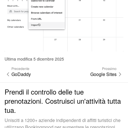
Ultima modifica 5 dicembre 2025
Precedente
Prossimo
GoDaddy
Google Sites
Prendi il controllo delle tue
prenotazioni. Costruisci un'attività tutta
tua.
Unisciti a 1200+ aziende indipendenti di affitti turistici che
utilizzano Bookingmood per aumentare le prenotazioni