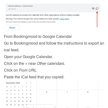
From Bookingmood to Google Calendar
Go to Bookingmood and follow the 
instructions to export an 
ical feed
.
Open your Google Calendar.
Click on the + near 
Other calendars
.
Click on 
From URL
.
Paste the iCal feed that you copied.