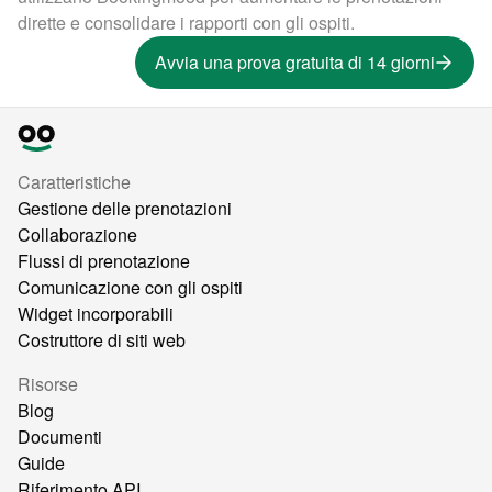
dirette e consolidare i rapporti con gli ospiti.
Avvia una prova gratuita di 14 giorni
Caratteristiche
Gestione delle prenotazioni
Collaborazione
Flussi di prenotazione
Comunicazione con gli ospiti
Widget incorporabili
Costruttore di siti web
Risorse
Blog
Documenti
Guide
Riferimento API