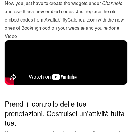
Now you just have to create the 
widgets
 under 
Channels
and use these new embed codes. Just replace the old 
embed codes from AvailabilityCalendar.com with the new 
ones of Bookingmood on your website and you're done!
Video
Prendi il controllo delle tue
prenotazioni. Costruisci un'attività tutta
tua.