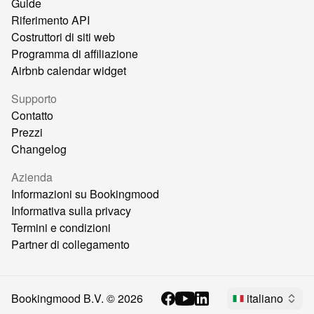
Guide
Riferimento API
Costruttori di siti web
Programma di affiliazione
Airbnb calendar widget
Supporto
Contatto
Prezzi
Changelog
Azienda
Informazioni su Bookingmood
Informativa sulla privacy
Termini e condizioni
Partner di collegamento
Bookingmood B.V. ©
2026
italiano