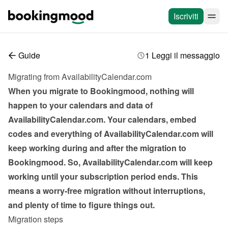
Iscriviti
Guide
1 Leggi il messaggio
Migrating from AvailabilityCalendar.com
When you migrate to Bookingmood, nothing will 
happen to your calendars and data of 
AvailabilityCalendar.com. Your calendars, embed 
codes and everything of AvailabilityCalendar.com will 
keep working during and after the migration to 
Bookingmood. So, AvailabilityCalendar.com will keep 
working until your subscription period ends. This 
means a worry-free migration without interruptions, 
and plenty of time to figure things out.
Migration steps