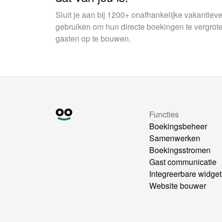
Sluit je aan bij 1200+ onafhankelijke vakantie
gebruiken om hun directe boekingen te vergrot
gasten op te bouwen.
Functies
Boekingsbeheer
Samenwerken
Boekingsstromen
Gast communicatie
Integreerbare widget
Website bouwer