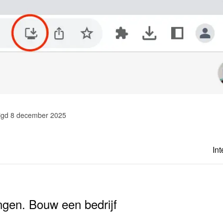
zigd 8 december 2025
Int
ngen. Bouw een bedrijf