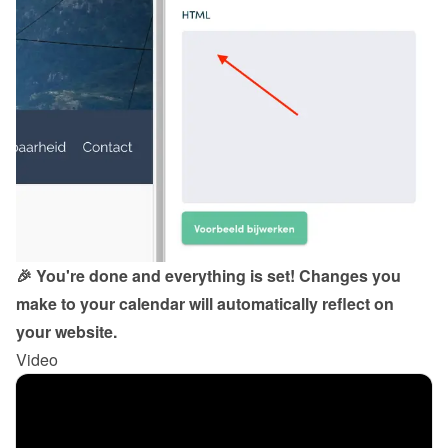
🎉 You're done and everything is set! Changes you 
make to your calendar will automatically reflect on 
your website.
Video