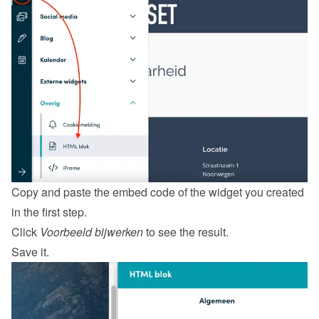
Copy and paste the embed code of the widget you created 
in the first step.
Click 
Voorbeeld bijwerken
 to see the result.
Save it.