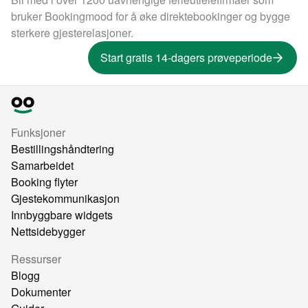
bruker Bookingmood for å øke direktebookinger og bygge
sterkere gjesterelasjoner.
Start gratis 14-dagers prøveperiode
Funksjoner
Bestillingshåndtering
Samarbeidet
Booking flyter
Gjestekommunikasjon
Innbyggbare widgets
Nettsidebygger
Ressurser
Blogg
Dokumenter