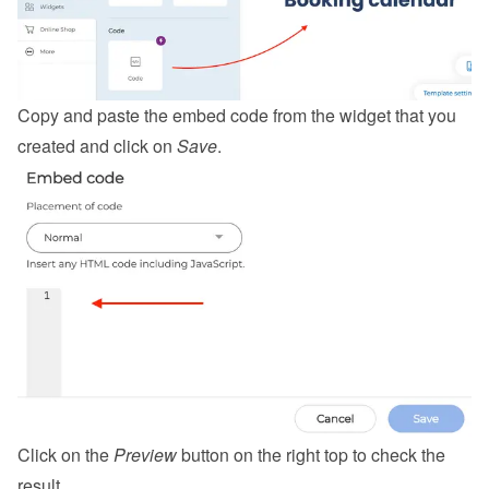
Copy and paste the embed code from the 
widget
 that you 
created and click on 
Save
.
Click on the 
Preview
 button on the right top to check the 
result.