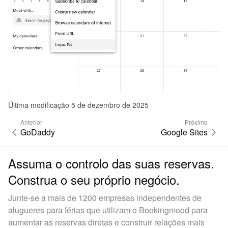
Última modificação 5 de dezembro de 2025
Anterior
Próximo
GoDaddy
Google Sites
Assuma o controlo das suas reservas.
Construa o seu próprio negócio.
Junte-se a mais de 1200 empresas independentes de
alugueres para férias que utilizam o Bookingmood para
aumentar as reservas diretas e construir relações mais