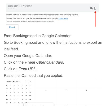
From Bookingmood to Google Calendar
Go to Bookingmood and follow the 
instructions to export an 
ical feed
.
Open your Google Calendar.
Click on the + near 
Other calendars
.
Click on 
From URL
.
Paste the iCal feed that you copied.