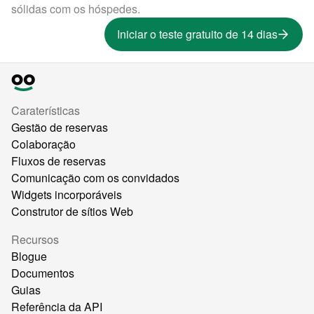
sólidas com os hóspedes.
Iniciar o teste gratuito de 14 dias
Caraterísticas
Gestão de reservas
Colaboração
Fluxos de reservas
Comunicação com os convidados
Widgets incorporáveis
Construtor de sítios Web
Recursos
Blogue
Documentos
Guias
Referência da API