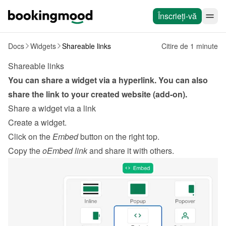
Înscrieți-vă
Docs
Widgets
Shareable links
Citire de 1 minute
Shareable links
You can share a widget via a hyperlink. You can also 
share the link to your created website (add-on).
Share a widget via a link
Create a widget
.
Click on the 
Embed
 button on the right top.
Copy the 
oEmbed link
 and share it with others.