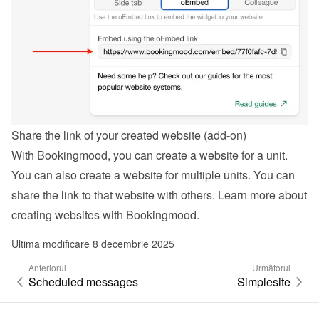
Share the link of your created website (add-on)
With Bookingmood, you can create a website for a unit. 
You can also create a website for multiple units. You can 
share the link to that website with others. Learn more about 
creating websites with Bookingmood
.
Ultima modificare 8 decembrie 2025
Anteriorul
Următorul
Scheduled messages
Simplesite