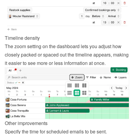
Timeline density
The zoom setting on the dashboard lets you adjust how 
closely packed or spaced out the timeline appears, making 
it easier to see more or less information at once.
Other improvements
Specify the time for scheduled emails to be sent.