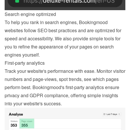
Search engine optimized
To help you rank in search engines, Bookingmood 
websites follow SEO best practices and are optimized for 
speed and accessibility. We also provide simple tools for 
you to refine the appearance of your pages on search 
engines yourself.
First-party analytics
Track your website's performance with ease. Monitor visitor 
numbers and page-views, spot trends, see which pages 
perform best. Bookingmood's first-party analytics ensure 
privacy and GDPR compliance, offering simple insights 
into your website's success.