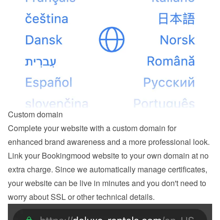
Custom domain
Complete your website with a custom domain for 
enhanced brand awareness and a more professional look. 
Link your Bookingmood website to your own domain at no 
extra charge. Since we automatically manage certificates, 
your website can be live in minutes and you don't need to 
worry about SSL or other technical details.