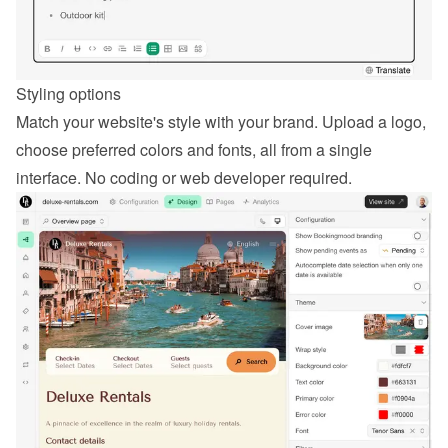
Styling options
Match your website's style with your brand. Upload a logo, 
choose preferred colors and fonts, all from a single 
interface. No coding or web developer required.