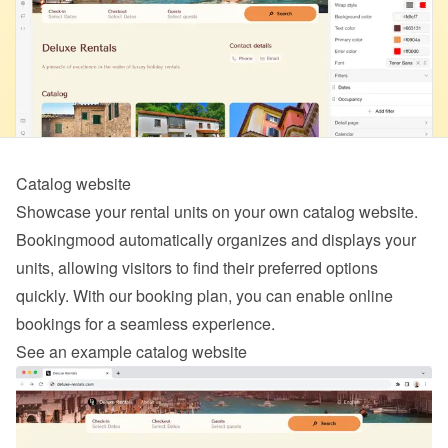
Catalog website
Showcase your rental units on your own catalog website. 
Bookingmood automatically organizes and displays your 
units, allowing visitors to find their preferred options 
quickly. With our 
booking
 plan, you can enable online 
bookings for a seamless experience.
See an example catalog website