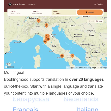
Multilingual
Bookingmood supports translation in 
over 20 languages
out-of-the-box. Start with a single language and translate 
your content into multiple languages of your choice.