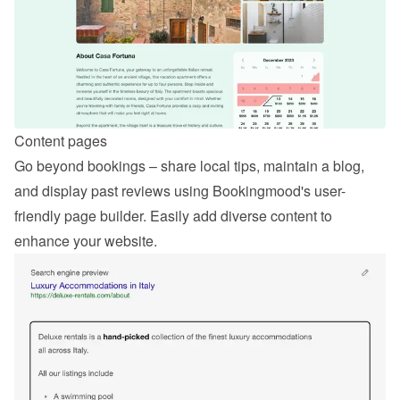
Content pages
Go beyond bookings – share local tips, maintain a blog, 
and display past reviews using Bookingmood's user-
friendly page builder. Easily add diverse content to 
enhance your website.