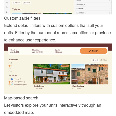
Customizable filters
Extend default filters with custom options that suit your 
units. Filter by the number of rooms, amenities, or province 
to enhance user experience.
Map-based search
Let visitors explore your units interactively through an 
embedded map.