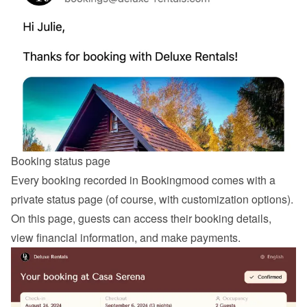
Booking status page
Every booking recorded in Bookingmood comes with a 
private status page (of course, with customization options). 
On this page, guests can access their booking details, 
view financial information, and make payments.