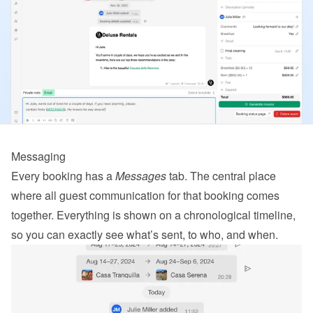
Messaging
Every booking has a 
Messages
 tab. The central place 
where all guest communication for that booking comes 
together. Everything is shown on a chronological timeline, 
so you can exactly see what’s sent, to who, and when.