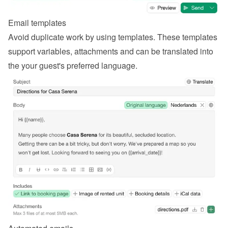
Email templates
Avoid duplicate work by using templates. These templates 
support variables, attachments and can be translated into 
the your guest's preferred language.