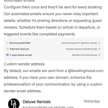
Automated emails
Configure them once and they'll be sent for every booking. 
Our automated emails ensure you never miss important 
details, whether it's sharing directions or requesting guest 
reviews. Schedule them based on arrival or departure, or 
triggered events like completed payments.
Custom sender address
By default, our emails are sent from a @bookingmood.com 
address. If you have your own domain, enhance the 
professionalism of your communication by using a custom 
sender email address.