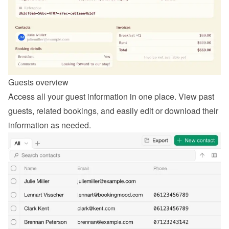
Guests overview
Access all your guest information in one place. View past 
guests, related bookings, and easily edit or download their 
information as needed.