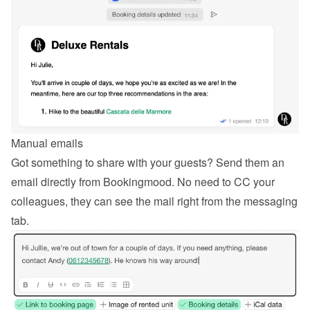
Manual emails
Got something to share with your guests? Send them an 
email directly from Bookingmood. No need to CC your 
colleagues, they can see the mail right from the messaging 
tab.